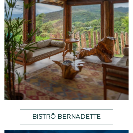
BISTRÔ BERNADETTE