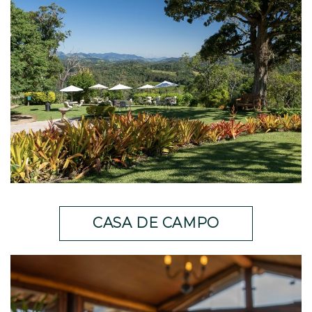
CASA DE CAMPO