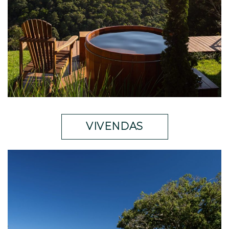
VIVENDAS