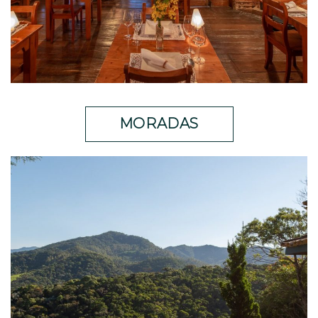
MORADAS