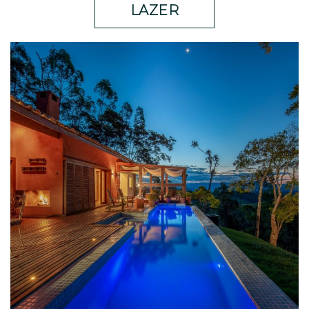
LAZER