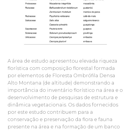
A área de estudo apresentou elevada riqueza
florística com composição florestal formada
por elementos de Floresta Ombrófila Densa
Alto Montana (de altitude) demonstrando a
importância do inventário florístico na área e o
desenvolvimento de pesquisas de estrutura e
dinâmica vegetacionais. Os dados fornecidos
por este estudo contribuem para a
conservação e preservação da flora e fauna
presente na área e na formação de um banco