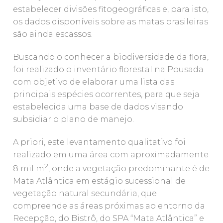
estabelecer divisões fitogeográficas e, para isto,
os dados disponíveis sobre as matas brasileiras
são ainda escassos.
Buscando o conhecer a biodiversidade da flora,
foi realizado o inventário florestal na Pousada
com objetivo de elaborar uma lista das
principais espécies ocorrentes, para que seja
estabelecida uma base de dados visando
subsidiar o plano de manejo.
A priori, este levantamento qualitativo foi
realizado em uma área com aproximadamente
2
8 mil m
, onde a vegetação predominante é de
Mata Atlântica em estágio sucessional de
vegetação natural secundária, que
compreende as áreas próximas ao entorno da
Recepção, do Bistrô, do SPA “Mata Atlântica” e