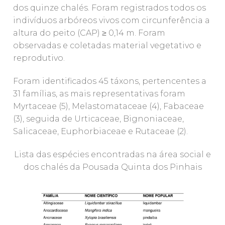
dos quinze chalés. Foram registrados todos os
indivíduos arbóreos vivos com circunferência a
altura do peito (CAP) ≥ 0,14 m. Foram
observadas e coletadas material vegetativo e
reprodutivo.
Foram identificados 45 táxons, pertencentes a
31 famílias, as mais representativas foram
Myrtaceae (5), Melastomataceae (4), Fabaceae
(3), seguida de Urticaceae, Bignoniaceae,
Salicaceae, Euphorbiaceae e Rutaceae (2).
Lista das espécies encontradas na área social e
dos chalés da Pousada Quinta dos Pinhais