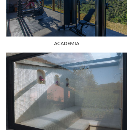
ACADEMIA