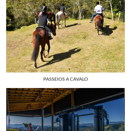
PASSEIOS A CAVALO