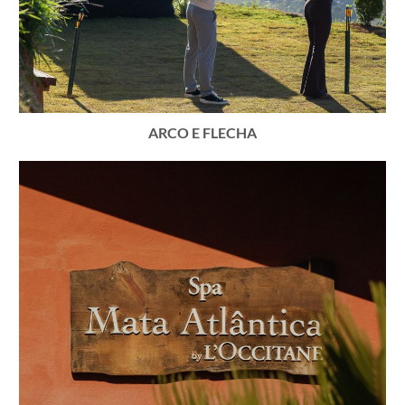
ARCO E FLECHA