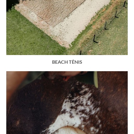
BEACH TÊNIS