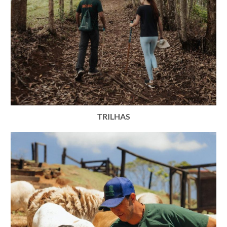
TRILHAS