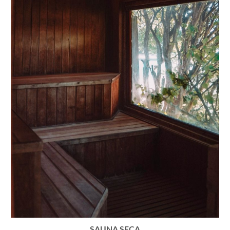
SAUNA SECA