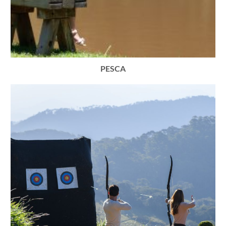
PESCA