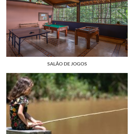
SALÃO DE JOGOS