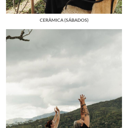
CERÂMICA (SÁBADOS)