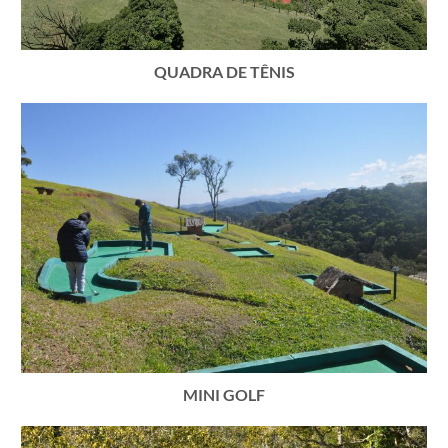
QUADRA DE TÊNIS
MINI GOLF