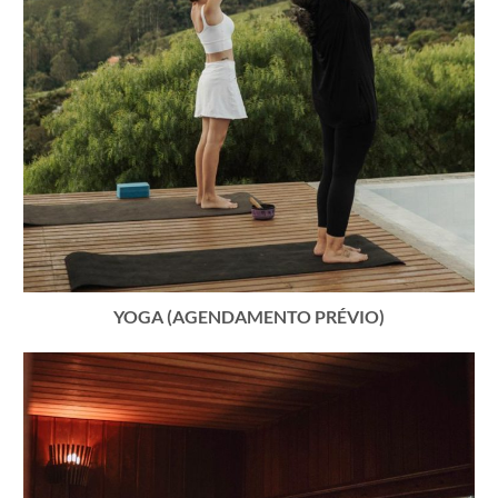
YOGA (AGENDAMENTO PRÉVIO)