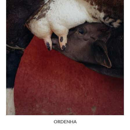
ORDENHA