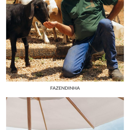
FAZENDINHA