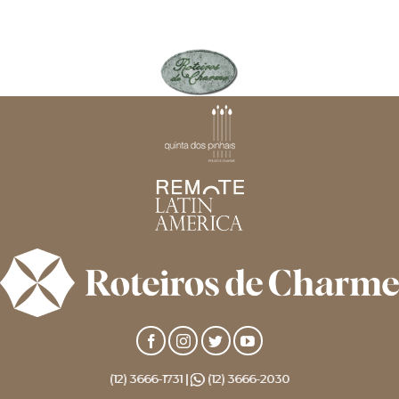
(12) 3666-1731 |
(12) 3666-2030