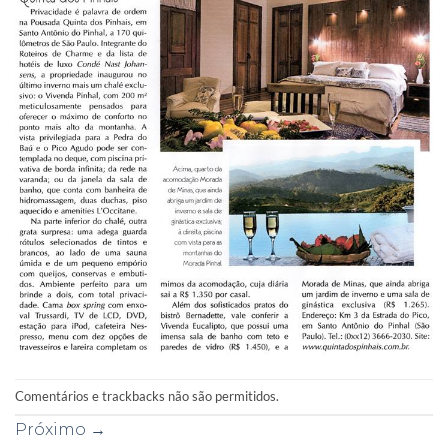
Comentários e trackbacks não são permitidos.
Próximo
→