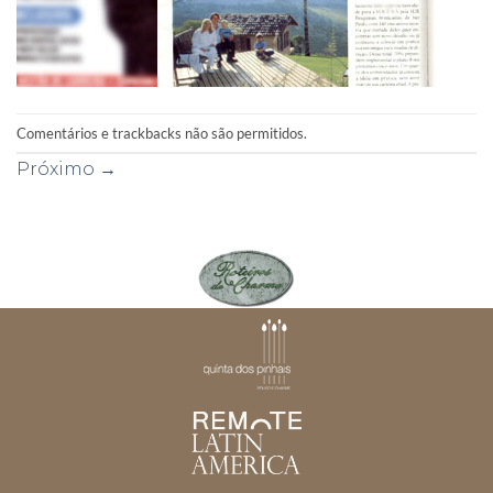
Comentários e trackbacks não são permitidos.
Próximo
→