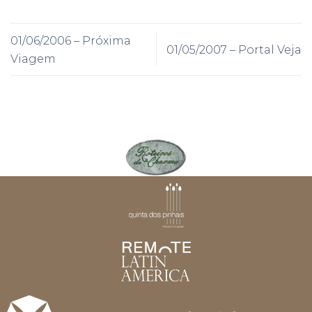
01/06/2006 – Próxima
01/05/2007 – Portal Veja
Viagem