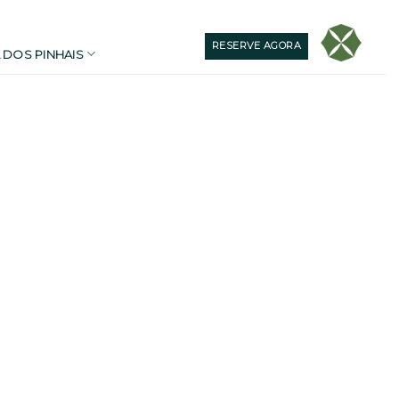
RESERVE AGORA
 DOS PINHAIS