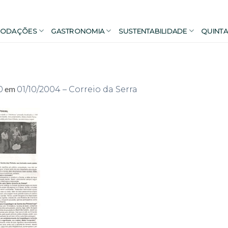
ODAÇÕES
GASTRONOMIA
SUSTENTABILIDADE
QUINTA
em
0
01/10/2004 – Correio da Serra