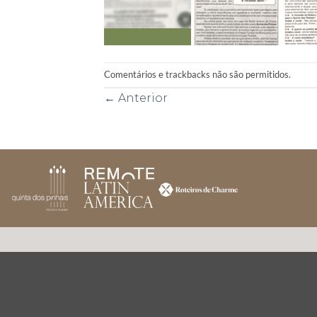
Comentários e trackbacks não são permitidos.
←
Anterior