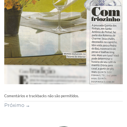
Comentários e trackbacks não são permitidos.
Próximo
→