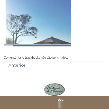
Comentários e trackbacks não são permitidos.
←
Anterior