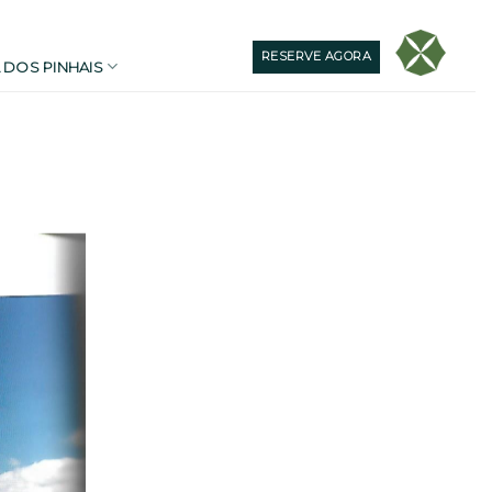
RESERVE AGORA
 DOS PINHAIS