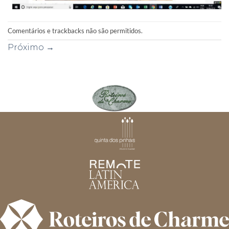
Comentários e trackbacks não são permitidos.
Próximo
→