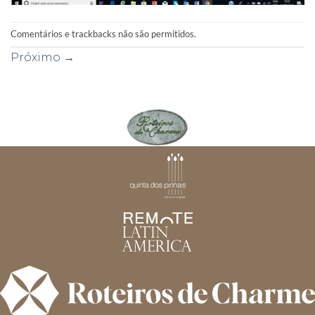
Comentários e trackbacks não são permitidos.
Próximo
→