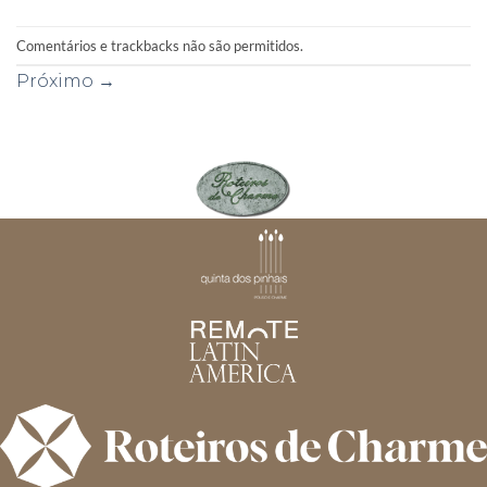
Comentários e trackbacks não são permitidos.
Próximo
→