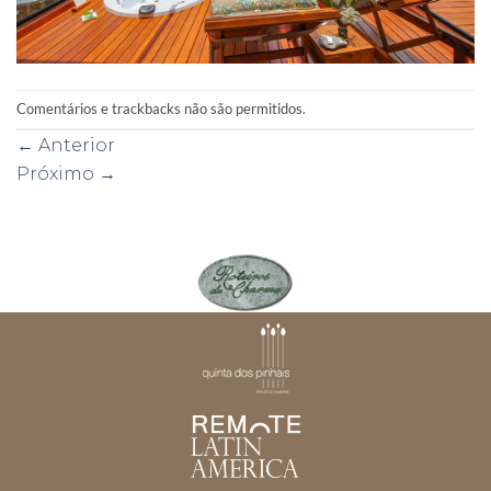
Comentários e trackbacks não são permitidos.
←
Anterior
Próximo
→