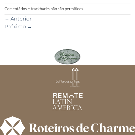
Comentários e trackbacks não são permitidos.
←
Anterior
Próximo
→