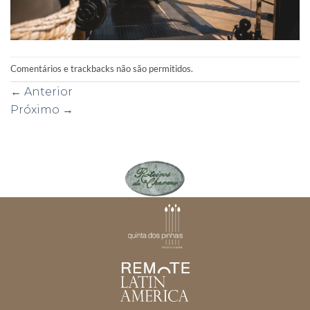
Comentários e trackbacks não são permitidos.
←
Anterior
Próximo
→