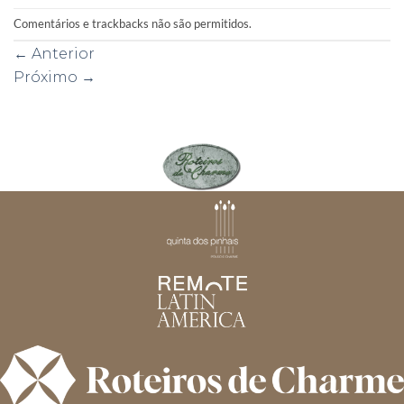
Comentários e trackbacks não são permitidos.
←
Anterior
Próximo
→