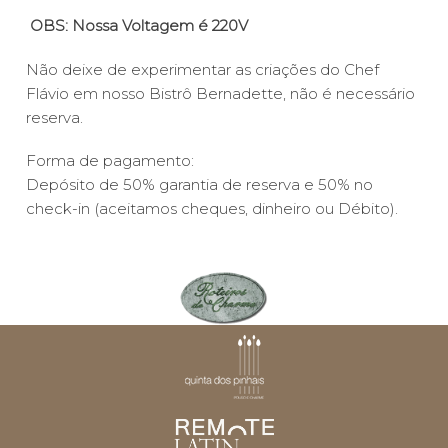
OBS: Nossa Voltagem é 220V
Não deixe de experimentar as criações do Chef
Flávio em nosso Bistrô Bernadette, não é necessário
reserva.
Forma de pagamento:
Depósito de 50% garantia de reserva e 50% no
check-in (aceitamos cheques, dinheiro ou Débito).