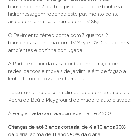
banheiro com 2 duchas, piso aquecido e banheira
hidromassagem redonda este pavimento conta
ainda com uma sala intima com TV Sky.
O Pavimento térreo conta com 3 quartos, 2
banheiros, sala intima com TV Sky e DVD, sala com 3
ambientes e cozinha conjugada.
A Parte exterior da casa conta com terraço com
redes, bancos e moveis de jardim, além de fogão a
lenha, forno de pizza, e churrasqueira.
Possui uma linda piscina climatizada com vista para a
Pedra do Baú e Playground de madeira auto clavada.
Área gramada com aproximadamente 2.500.
Crianças de até 3 anos cortesia, de 4 a 10 anos 30%
da diária, acima de 11 anos 50% da diária.