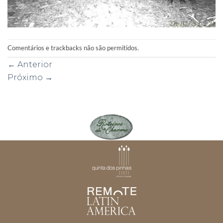
Comentários e trackbacks não são permitidos.
←
Anterior
Próximo
→