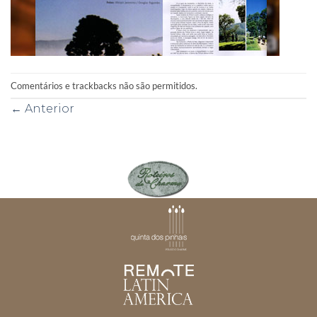
Comentários e trackbacks não são permitidos.
←
Anterior