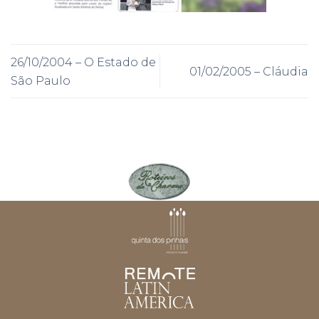
26/10/2004 – O Estado de
01/02/2005 – Cláudia
São Paulo